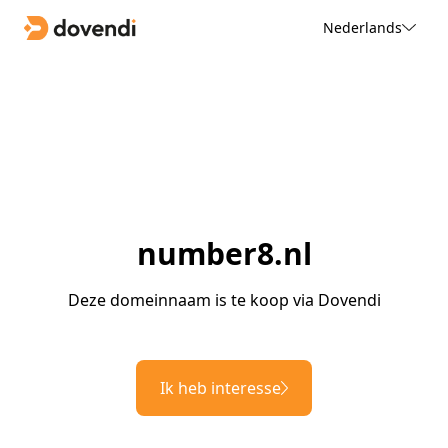
Nederlands
number8.nl
Deze domeinnaam is te koop via Dovendi
Ik heb interesse