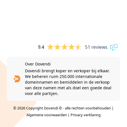
9.4
51 reviews
Over Dovendi
Dovendi brengt koper en verkoper bij elkaar.
We beheren ruim 250.000 internationale
domeinnamen en bemiddelen in de verkoop
van deze namen met als doel een goede deal
voor alle partijen.
© 2026 Copyright Dovendi © - alle rechten voorbehouden |
Algemene voorwaarden
|
Privacy verklaring